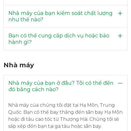
Nhà máy của bạn kiểm soát chất lượng
như thế nào?
Bạn có thể cung cấp dịch vụ hoặc bảo
hành gì?
Nhà máy
Nhà máy của bạn ở đâu? Tôi có thể đến
đó bằng cách nào?
Nhà máy của chúng tôi đặt tại Hạ Môn, Trung
Quốc. Bạn có thể bay thẳng đến sân bay Hạ Môn
hoặc đi tàu cao tốc từ Thượng Hải. Chúng tôi sẽ
sắp xếp đón bạn tại ga tàu hoặc sân bay.