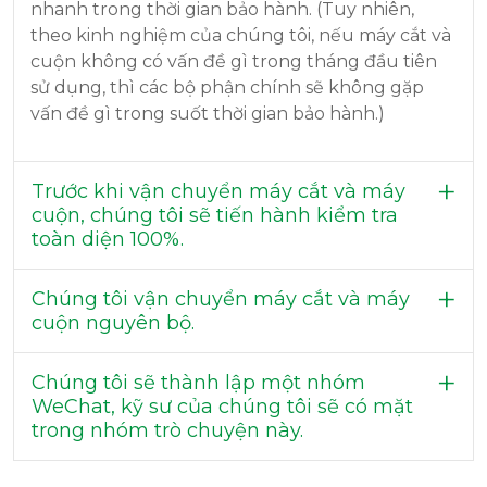
nhanh trong thời gian bảo hành. (Tuy nhiên,
theo kinh nghiệm của chúng tôi, nếu máy cắt và
cuộn không có vấn đề gì trong tháng đầu tiên
sử dụng, thì các bộ phận chính sẽ không gặp
vấn đề gì trong suốt thời gian bảo hành.)
Trước khi vận chuyển máy cắt và máy
cuộn, chúng tôi sẽ tiến hành kiểm tra
toàn diện 100%.
Chúng tôi vận chuyển máy cắt và máy
cuộn nguyên bộ.
Chúng tôi sẽ thành lập một nhóm
WeChat, kỹ sư của chúng tôi sẽ có mặt
trong nhóm trò chuyện này.