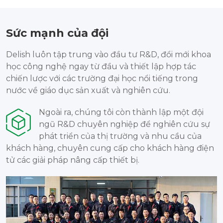
Sức mạnh của đội
Delish luôn tập trung vào đầu tư R&D, đổi mới khoa
học công nghệ ngay từ đầu và thiết lập hợp tác
chiến lược với các trường đại học nổi tiếng trong
nước về giáo dục sản xuất và nghiên cứu.
Ngoài ra, chúng tôi còn thành lập một đội
ngũ R&D chuyên nghiệp để nghiên cứu sự
phát triển của thị trường và nhu cầu của
khách hàng, chuyên cung cấp cho khách hàng điện
tử các giải pháp nâng cấp thiết bị.