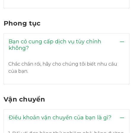
Phong tục
Bạn có cung cấp dịch vụ tùy chỉnh
không?
Chắc chắn rồi, hãy cho chúng tôi biết nhu cầu
của bạn.
Vận chuyển
Điều khoản vận chuyển của bạn là gì?