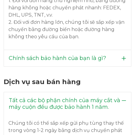
1. Đối với đơn hàng thử nghiệm nhỏ, bằng đường
hàng không hoặc chuyển phát nhanh: FEDEX,
DHL, UPS, TNT, v.v.
2. Đối với đơn hàng lớn, chúng tôi sẽ sắp xếp vận
chuyển bằng đường biển hoặc đường hàng
không theo yêu cầu của bạn.
Chính sách bảo hành của bạn là gì?
Dịch vụ sau bán hàng
Tất cả các bộ phận chính của máy cắt và
máy cuộn đều được bảo hành 1 năm.
Chúng tôi có thể sắp xếp gửi phụ tùng thay thế
trong vòng 1-2 ngày bằng dịch vụ chuyển phát