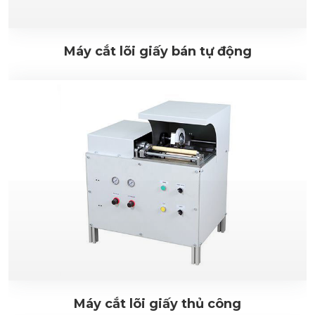
Máy cắt lõi giấy bán tự động
Máy cắt lõi giấy thủ công