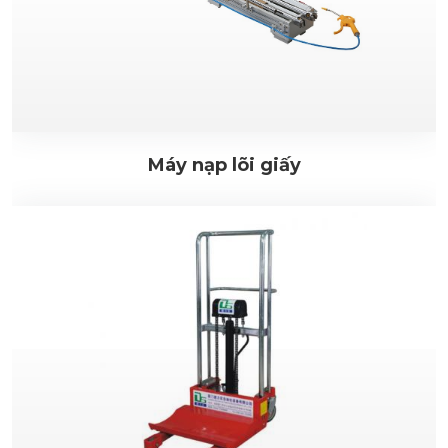
Máy nạp lõi giấy