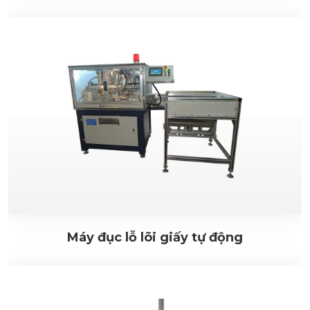
Máy đục lỗ lõi giấy tự động