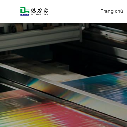
Trang chủ