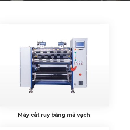
Máy cắt ruy băng mã vạch