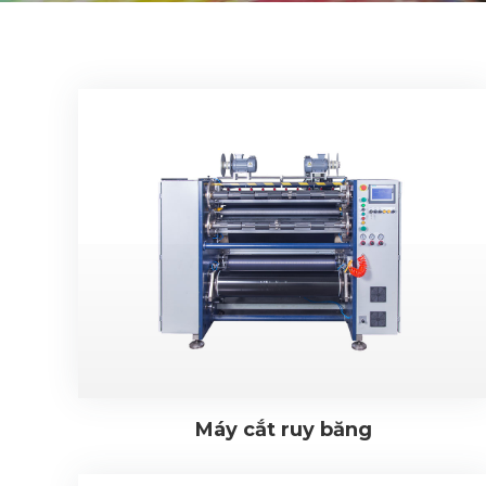
Máy cắt ruy băng