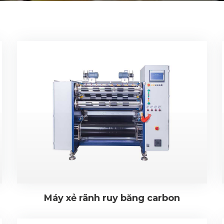
Máy xẻ rãnh ruy băng carbon