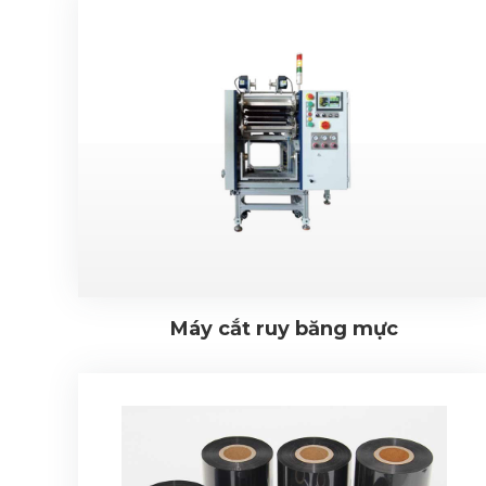
Máy cắt ruy băng mực