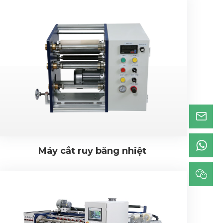
Máy cắt ruy băng nhiệt