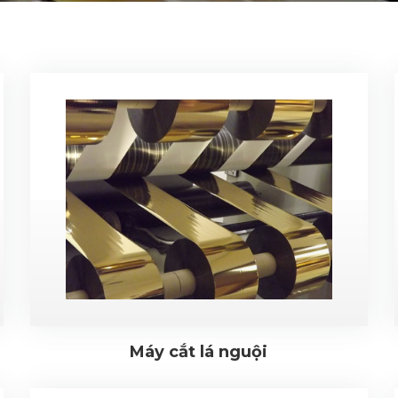
Máy cắt lá nguội