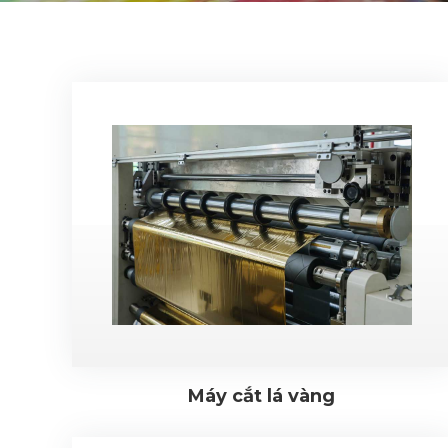
Máy cắt lá vàng