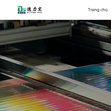
Trang chủ