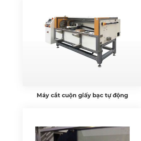
Máy cắt cuộn giấy bạc tự động