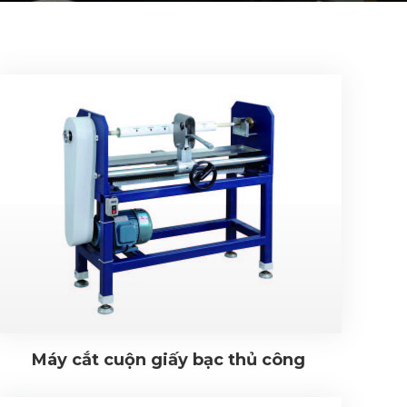
Máy cắt cuộn giấy bạc thủ công