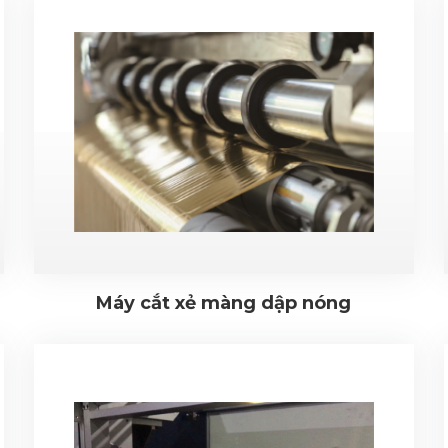
Máy cắt xẻ màng dập nóng