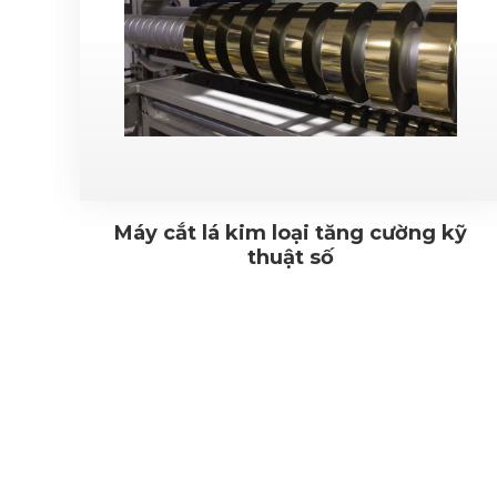
Máy cắt lá kim loại tăng cường kỹ
thuật số