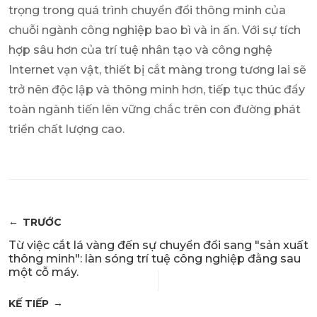
trọng trong quá trình chuyển đổi thông minh của
chuỗi ngành công nghiệp bao bì và in ấn. Với sự tích
hợp sâu hơn của trí tuệ nhân tạo và công nghệ
Internet vạn vật, thiết bị cắt màng trong tương lai sẽ
trở nên độc lập và thông minh hơn, tiếp tục thúc đẩy
toàn ngành tiến lên vững chắc trên con đường phát
triển chất lượng cao.
TRƯỚC
Từ việc cắt lá vàng đến sự chuyển đổi sang "sản xuất
thông minh": làn sóng trí tuệ công nghiệp đằng sau
một cỗ máy.
KẾ TIẾP