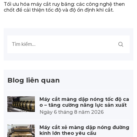
Tối ưu hóa máy cắt ruy băng: các công nghệ then
chốt để cải thiện tốc độ và độ ổn định khi cắt.
Blog liên quan
Máy cắt màng dập nóng tốc độ ca
o – tăng cường năng lực sản xuất
Ngày 6 tháng 8 năm 2026
Máy cắt xẻ màng dập nóng đường
kính lớn theo yêu cầu