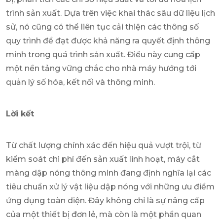
trình sản xuất. Dựa trên việc khai thác sâu dữ liệu lịch
sử, nó cũng có thể liên tục cải thiện các thông số
quy trình để đạt được khả năng ra quyết định thông
minh trong quá trình sản xuất. Điều này cung cấp
một nền tảng vững chắc cho nhà máy hướng tới
quản lý số hóa, kết nối và thông minh.
Lời kết
Từ chất lượng chính xác đến hiệu quả vượt trội, từ
kiểm soát chi phí đến sản xuất linh hoạt, máy cắt
màng dập nóng thông minh đang định nghĩa lại các
tiêu chuẩn xử lý vật liệu dập nóng với những ưu điểm
ứng dụng toàn diện. Đây không chỉ là sự nâng cấp
của một thiết bị đơn lẻ, mà còn là một phần quan