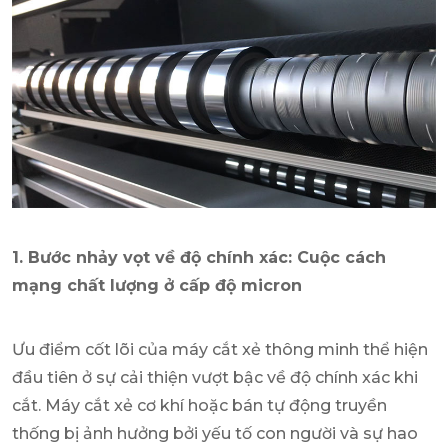
1. Bước nhảy vọt về độ chính xác: Cuộc cách
mạng chất lượng ở cấp độ micron
Ưu điểm cốt lõi của máy cắt xẻ thông minh thể hiện
đầu tiên ở sự cải thiện vượt bậc về độ chính xác khi
cắt. Máy cắt xẻ cơ khí hoặc bán tự động truyền
thống bị ảnh hưởng bởi yếu tố con người và sự hao