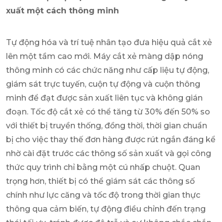
xuất một cách thông minh
Tự động hóa và trí tuệ nhân tạo đưa hiệu quả cắt xẻ
lên một tầm cao mới. Máy cắt xẻ màng dập nóng
thông minh có các chức năng như cấp liệu tự động,
giám sát trực tuyến, cuộn tự động và cuộn thông
minh để đạt được sản xuất liên tục và không gián
đoạn. Tốc độ cắt xẻ có thể tăng từ 30% đến 50% so
với thiết bị truyền thống, đồng thời, thời gian chuẩn
bị cho việc thay thế đơn hàng được rút ngắn đáng kể
nhờ cài đặt trước các thông số sản xuất và gọi công
thức quy trình chỉ bằng một cú nhấp chuột. Quan
trọng hơn, thiết bị có thể giám sát các thông số
chính như lực căng và tốc độ trong thời gian thực
thông qua cảm biến, tự động điều chỉnh đến trạng