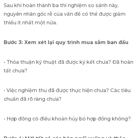
Sau khi hoàn thành ba thí nghiệm so sánh này,
nguyên nhân gốc rễ của vấn đề có thể được giảm
thiểu ít nhất một nửa.
Bước 3: Xem xét lại quy trình mua sắm ban đầu
• Thỏa thuận kỹ thuật đã được ký kết chưa? Đã hoàn
tất chưa?
• Việc nghiệm thu đã được thực hiện chưa? Các tiêu
chuẩn đã rõ ràng chưa?
• Hợp đồng có điều khoản hủy bỏ hợp đồng không?