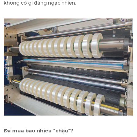
không có gì đáng ngạc nhiên.
Đã mua bao nhiêu "chậu"?