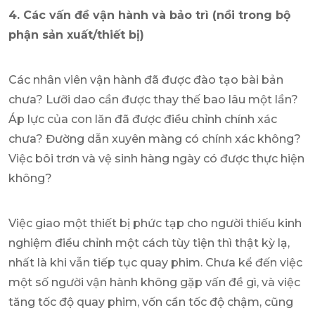
4. Các vấn đề vận hành và bảo trì (nồi trong bộ
phận sản xuất/thiết bị)
Các nhân viên vận hành đã được đào tạo bài bản
chưa? Lưỡi dao cần được thay thế bao lâu một lần?
Áp lực của con lăn đã được điều chỉnh chính xác
chưa? Đường dẫn xuyên màng có chính xác không?
Việc bôi trơn và vệ sinh hàng ngày có được thực hiện
không?
Việc giao một thiết bị phức tạp cho người thiếu kinh
nghiệm điều chỉnh một cách tùy tiện thì thật kỳ lạ,
nhất là khi vẫn tiếp tục quay phim. Chưa kể đến việc
một số người vận hành không gặp vấn đề gì, và việc
tăng tốc độ quay phim, vốn cần tốc độ chậm, cũng