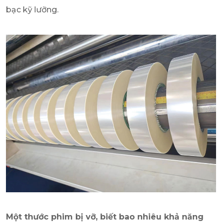
bạc kỹ lưỡng.
Một thước phim bị vỡ, biết bao nhiêu khả năng