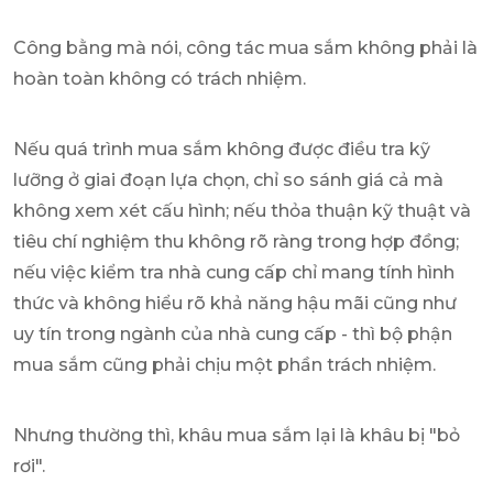
Công bằng mà nói, công tác mua sắm không phải là
hoàn toàn không có trách nhiệm.
Nếu quá trình mua sắm không được điều tra kỹ
lưỡng ở giai đoạn lựa chọn, chỉ so sánh giá cả mà
không xem xét cấu hình; nếu thỏa thuận kỹ thuật và
tiêu chí nghiệm thu không rõ ràng trong hợp đồng;
nếu việc kiểm tra nhà cung cấp chỉ mang tính hình
thức và không hiểu rõ khả năng hậu mãi cũng như
uy tín trong ngành của nhà cung cấp - thì bộ phận
mua sắm cũng phải chịu một phần trách nhiệm.
Nhưng thường thì, khâu mua sắm lại là khâu bị "bỏ
rơi".