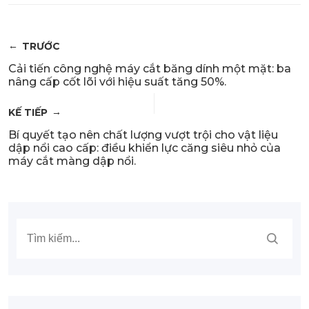
TRƯỚC
Cải tiến công nghệ máy cắt băng dính một mặt: ba
nâng cấp cốt lõi với hiệu suất tăng 50%.
KẾ TIẾP
Bí quyết tạo nên chất lượng vượt trội cho vật liệu
dập nổi cao cấp: điều khiển lực căng siêu nhỏ của
máy cắt màng dập nổi.