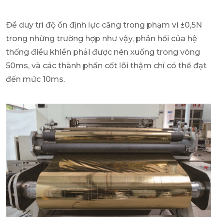
Để duy trì độ ổn định lực căng trong phạm vi ±0,5N
trong những trường hợp như vậy, phản hồi của hệ
thống điều khiển phải được nén xuống trong vòng
50ms, và các thành phần cốt lõi thậm chí có thể đạt
đến mức 10ms.