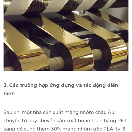
3. Các trường hợp ứng dụng và tác động điển
hình
Sau khi một nhà sản xuất màng nhôm châu Âu
chuyển từ dây chuyền sản xuất hoàn toàn bằng PET
sang bổ sung thêm 30% màng nhôm gốc PLA, tỷ lệ