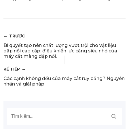
TRƯỚC
Bí quyết tạo nên chất lượng vượt trội cho vật liệu
dập nổi cao cấp: điều khiển lực căng siêu nhỏ của
máy cắt màng dập nổi.
KẾ TIẾP
Các cạnh không đều của máy cắt ruy băng? Nguyên
nhân và giải pháp