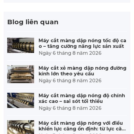
Blog liên quan
Máy cắt màng dập nóng tốc độ ca
o – tăng cường năng lực sản xuất
Ngày 6 tháng 8 năm 2026
Máy cắt xẻ màng dập nóng đường
kính lớn theo yêu cầu
Ngày 6 tháng 8 năm 2026
Máy cắt màng dập nóng độ chính
xác cao – sai sót tối thiểu
Ngày 6 tháng 8 năm 2026
Máy cắt màng dập nóng với điều
khiển lực căng ổn định: từ lực căn