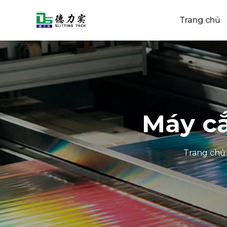
Trang chủ
Máy cắ
Trang chủ