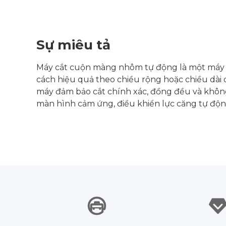
Sự miêu tả
Máy cắt cuộn màng nhôm tự động là một máy 
cách hiệu quả theo chiều rộng hoặc chiều dài qu
máy đảm bảo cắt chính xác, đồng đều và không
màn hình cảm ứng, điều khiển lực căng tự động