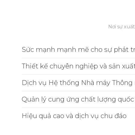
Nơi sự xuấ
Sức mạnh mạnh mẽ cho sự phát tr
Thiết kế chuyên nghiệp và sản xuấ
Dịch vụ Hệ thống Nhà máy Thông
Quản lý cung ứng chất lượng quốc
Hiệu quả cao và dịch vụ chu đáo