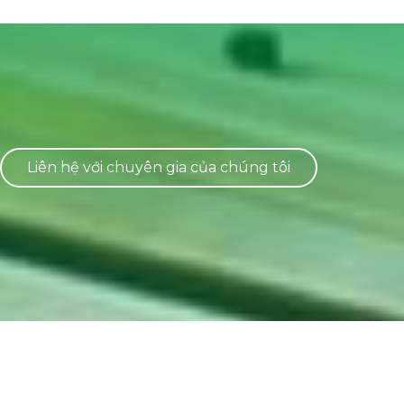
Liên hệ với chuyên gia của chúng tôi