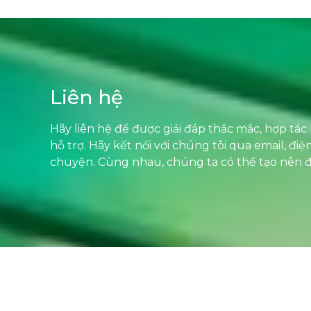
Liên hệ
Hãy liên hệ để được giải đáp thắc mắc, hợp tá
hỗ trợ. Hãy kết nối với chúng tôi qua email, đi
chuyện. Cùng nhau, chúng ta có thể tạo nên đ