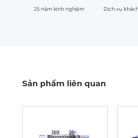
25 năm kinh nghiệm
Dịch vụ khác
Sản phẩm liên quan