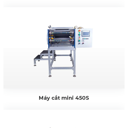
Máy cắt mini 450S