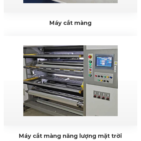
Máy cắt màng
Máy cắt màng năng lượng mặt trời