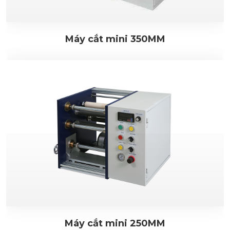
Máy cắt mini 350MM
Máy cắt mini 250MM