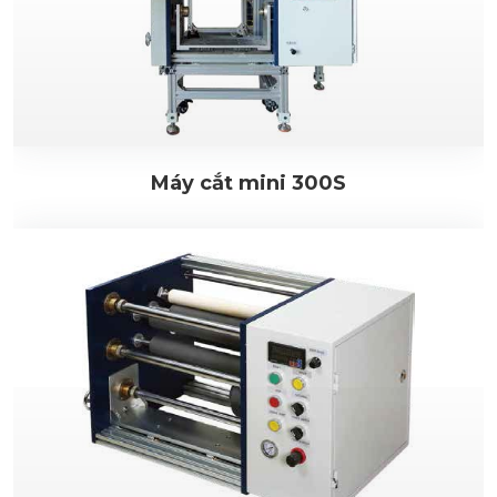
Máy cắt mini 300S