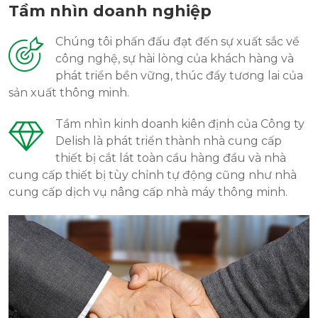
Tầm nhìn doanh nghiệp
Chúng tôi phấn đấu đạt đến sự xuất sắc về
công nghệ, sự hài lòng của khách hàng và
phát triển bền vững, thúc đẩy tương lai của
sản xuất thông minh.
Tầm nhìn kinh doanh kiên định của Công ty
Delish là phát triển thành nhà cung cấp
thiết bị cắt lát toàn cầu hàng đầu và nhà
cung cấp thiết bị tùy chỉnh tự động cũng như nhà
cung cấp dịch vụ nâng cấp nhà máy thông minh.