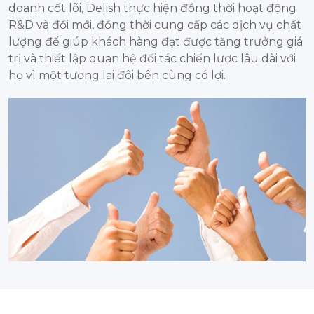
doanh cốt lõi, Delish thực hiện đồng thời hoạt động
R&D và đổi mới, đồng thời cung cấp các dịch vụ chất
lượng để giúp khách hàng đạt được tăng trưởng giá
trị và thiết lập quan hệ đối tác chiến lược lâu dài với
họ vì một tương lai đôi bên cùng có lợi.