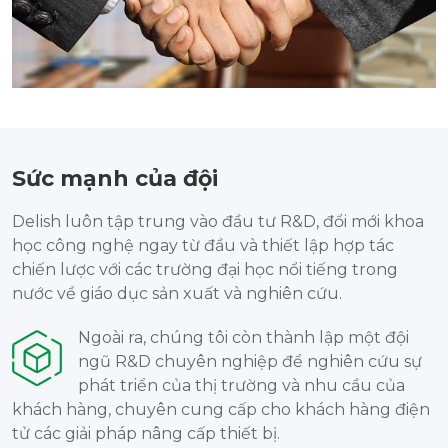
Sức mạnh của đội
Delish luôn tập trung vào đầu tư R&D, đổi mới khoa
học công nghệ ngay từ đầu và thiết lập hợp tác
chiến lược với các trường đại học nổi tiếng trong
nước về giáo dục sản xuất và nghiên cứu.
Ngoài ra, chúng tôi còn thành lập một đội
ngũ R&D chuyên nghiệp để nghiên cứu sự
phát triển của thị trường và nhu cầu của
khách hàng, chuyên cung cấp cho khách hàng điện
tử các giải pháp nâng cấp thiết bị.