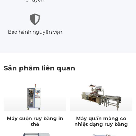
Bảo hành nguyên vẹn
Sản phẩm liên quan
Máy cuộn ruy băng in
Máy quấn màng co
thẻ
nhiệt dạng ruy băng