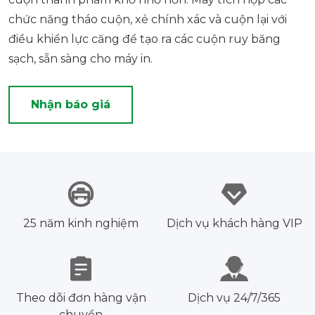
chức năng tháo cuộn, xẻ chính xác và cuộn lại với
điều khiển lực căng để tạo ra các cuộn ruy băng
sạch, sẵn sàng cho máy in.
Nhận báo giá
25 năm kinh nghiệm
Dịch vụ khách hàng VIP
Theo dõi đơn hàng vận
Dịch vụ 24/7/365
chuyển