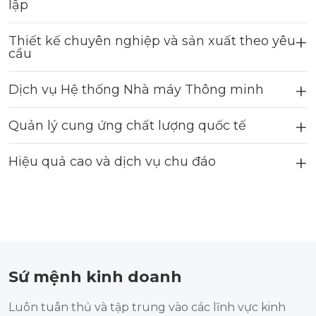
lập
Thiết kế chuyên nghiệp và sản xuất theo yêu
cầu
Dịch vụ Hệ thống Nhà máy Thông minh
Quản lý cung ứng chất lượng quốc tế
Hiệu quả cao và dịch vụ chu đáo
Sứ mệnh kinh doanh
Luôn tuân thủ và tập trung vào các lĩnh vực kinh