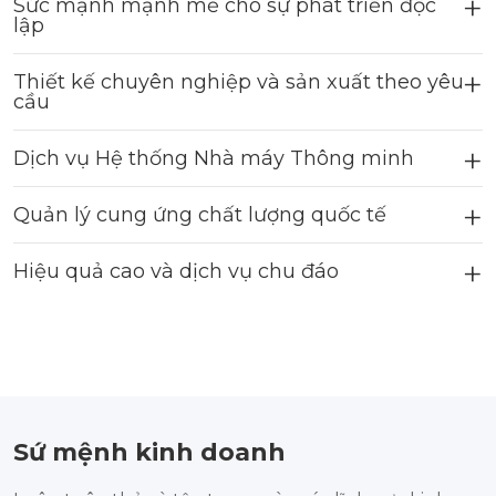
Sức mạnh mạnh mẽ cho sự phát triển độc
lập
Thiết kế chuyên nghiệp và sản xuất theo yêu
cầu
Dịch vụ Hệ thống Nhà máy Thông minh
Quản lý cung ứng chất lượng quốc tế
Hiệu quả cao và dịch vụ chu đáo
Sứ mệnh kinh doanh