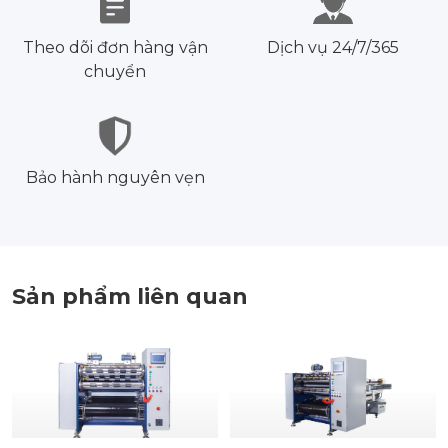
Theo dõi đơn hàng vận
Dịch vụ 24/7/365
chuyển
Bảo hành nguyên vẹn
Sản phẩm liên quan