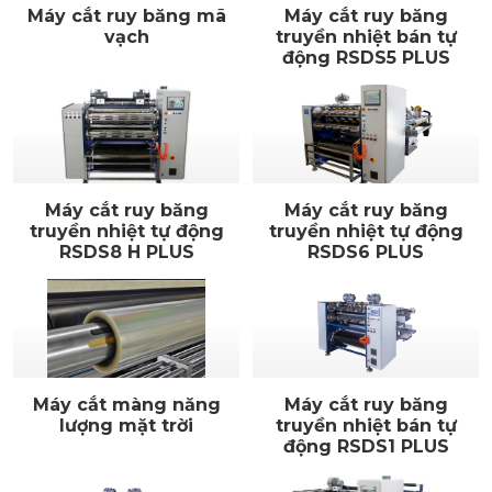
Máy cắt ruy băng mã
Máy cắt ruy băng
vạch
truyền nhiệt bán tự
động RSDS5 PLUS
Máy cắt ruy băng
Máy cắt ruy băng
truyền nhiệt tự động
truyền nhiệt tự động
RSDS8 H PLUS
RSDS6 PLUS
Máy cắt màng năng
Máy cắt ruy băng
lượng mặt trời
truyền nhiệt bán tự
động RSDS1 PLUS