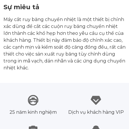
Sự miêu tả
Máy cắt ruy băng chuyển nhiệt là một thiết bị chính
xác dùng để cắt các cuộn ruy băng chuyển nhiệt
lớn thành các khổ hẹp hơn theo yêu cầu cụ thể của
khách hàng. Thiết bị này đảm bảo độ chính xác cao,
các cạnh mịn và kiểm soát độ căng đồng đều, rất cần
thiết cho việc sản xuất ruy băng tùy chỉnh dùng
trong in mã vạch, dán nhãn và các ứng dụng chuyển
nhiệt khác.
25 năm kinh nghiệm
Dịch vụ khách hàng VIP