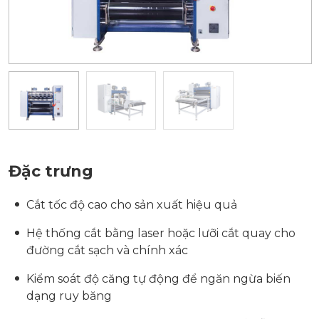
Đặc trưng
Cắt tốc độ cao cho sản xuất hiệu quả
Hệ thống cắt bằng laser hoặc lưỡi cắt quay cho
đường cắt sạch và chính xác
Kiểm soát độ căng tự động để ngăn ngừa biến
dạng ruy băng