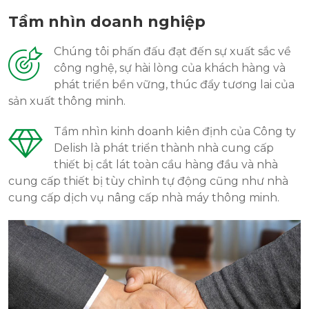
Tầm nhìn doanh nghiệp
Chúng tôi phấn đấu đạt đến sự xuất sắc về
công nghệ, sự hài lòng của khách hàng và
phát triển bền vững, thúc đẩy tương lai của
sản xuất thông minh.
Tầm nhìn kinh doanh kiên định của Công ty
Delish là phát triển thành nhà cung cấp
thiết bị cắt lát toàn cầu hàng đầu và nhà
cung cấp thiết bị tùy chỉnh tự động cũng như nhà
cung cấp dịch vụ nâng cấp nhà máy thông minh.