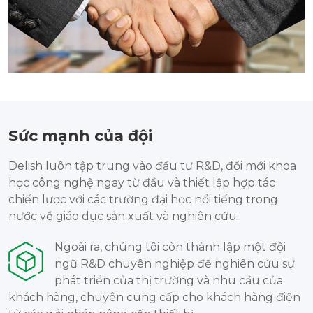
Sức mạnh của đội
Delish luôn tập trung vào đầu tư R&D, đổi mới khoa
học công nghệ ngay từ đầu và thiết lập hợp tác
chiến lược với các trường đại học nổi tiếng trong
nước về giáo dục sản xuất và nghiên cứu.
Ngoài ra, chúng tôi còn thành lập một đội
ngũ R&D chuyên nghiệp để nghiên cứu sự
phát triển của thị trường và nhu cầu của
khách hàng, chuyên cung cấp cho khách hàng điện