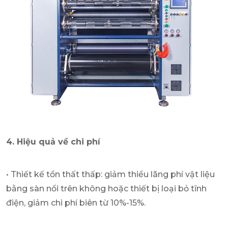
4. Hiệu quả về chi phí
• Thiết kế tổn thất thấp: giảm thiểu lãng phí vật liệu
bằng sàn nổi trên không hoặc thiết bị loại bỏ tĩnh
điện, giảm chi phí biên từ 10%-15%.