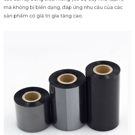
mà không bị biến dạng, đáp ứng nhu cầu của các
sản phẩm có giá trị gia tăng cao.