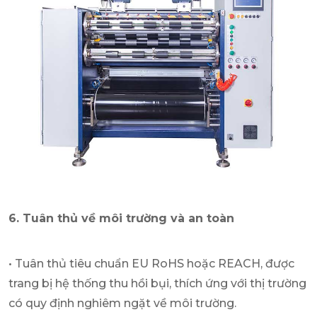
6. Tuân thủ về môi trường và an toàn
• Tuân thủ tiêu chuẩn EU RoHS hoặc REACH, được
trang bị hệ thống thu hồi bụi, thích ứng với thị trường
có quy định nghiêm ngặt về môi trường.