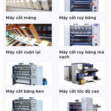
Máy cắt màng
Máy cắt ruy băng
Máy cắt cuộn lại
Máy cắt ruy băng mã
vạch
Máy cắt băng keo
Máy cắt tốc độ cao