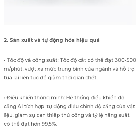
2. Sản xuất và tự động hóa hiệu quả
• Tốc độ và công suất: Tốc độ cắt có thể đạt 300-500
m/phút, vượt xa mức trung bình của ngành và hỗ trợ
tua lại liên tục để giảm thời gian chết.
• Điều khiển thông minh: Hệ thống điều khiển độ
căng AI tích hợp, tự động điều chỉnh độ căng của vật
liệu, giảm sự can thiệp thủ công và tỷ lệ năng suất
có thể đạt hơn 99,5%.