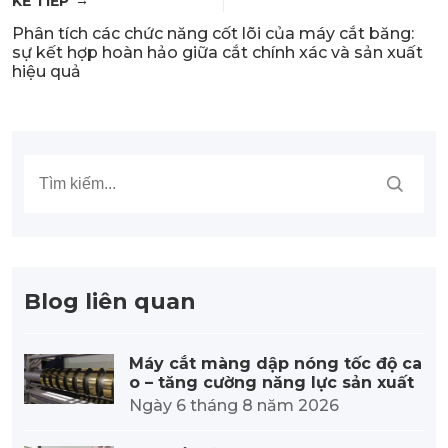
KẾ TIẾP
Phân tích các chức năng cốt lõi của máy cắt băng:
sự kết hợp hoàn hảo giữa cắt chính xác và sản xuất
hiệu quả
Blog liên quan
Máy cắt màng dập nóng tốc độ ca
o – tăng cường năng lực sản xuất
Ngày 6 tháng 8 năm 2026