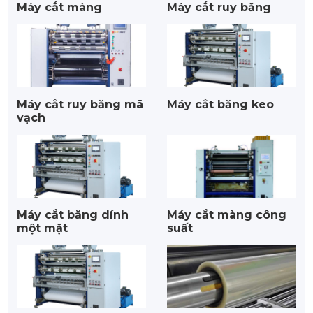
Máy cắt màng
Máy cắt ruy băng
Máy cắt ruy băng mã
Máy cắt băng keo
vạch
Máy cắt băng dính
Máy cắt màng công
một mặt
suất