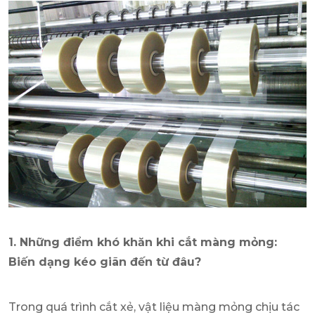
1. Những điểm khó khăn khi cắt màng mỏng:
Biến dạng kéo giãn đến từ đâu?
Trong quá trình cắt xẻ, vật liệu màng mỏng chịu tác