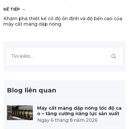
KẾ TIẾP
Khám phá thiết kế có độ ổn định và độ bền cao của
máy cắt màng dập nóng.
Blog liên quan
Máy cắt màng dập nóng tốc độ ca
o – tăng cường năng lực sản xuất
Ngày 6 tháng 8 năm 2026