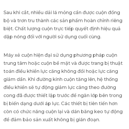
Sau khi cắt, nhiều dải lá mỏng cần được cuộn đồng
bộ và trơn tru thành các sản phẩm hoàn chỉnh riêng
biệt. Chất lượng cuộn trực tiếp quyết định hiệu quả
dập nóng đối với người sử dụng cuối cùng.
Máy xẻ cuộn hiện đại sử dụng phương pháp cuộn
trung tâm hoặc cuộn bề mặt và được trang bị thuật
toán điều khiển lực căng không đổi hoặc lực căng
giảm dần. Khi đường kính cuộn tăng lên, hệ thống
điều khiển sẽ tự động giảm lực căng theo đường
cong đã được thiết lập trước để ngăn lớp bên trong
bị biến dạng dưới áp lực. Các thiết bị tiên tiến hơn
còn có chức năng cuộn lại và dán băng keo tự động
để đảm bảo sản xuất không bị gián đoạn.