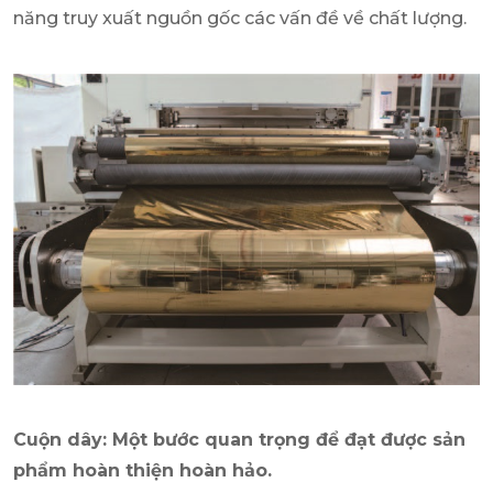
năng truy xuất nguồn gốc các vấn đề về chất lượng.
Cuộn dây: Một bước quan trọng để đạt được sản
phẩm hoàn thiện hoàn hảo.