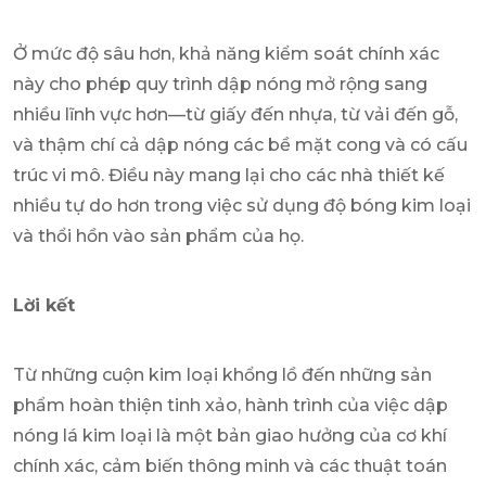
Ở mức độ sâu hơn, khả năng kiểm soát chính xác
này cho phép quy trình dập nóng mở rộng sang
nhiều lĩnh vực hơn—từ giấy đến nhựa, từ vải đến gỗ,
và thậm chí cả dập nóng các bề mặt cong và có cấu
trúc vi mô. Điều này mang lại cho các nhà thiết kế
nhiều tự do hơn trong việc sử dụng độ bóng kim loại
và thổi hồn vào sản phẩm của họ.
Lời kết
Từ những cuộn kim loại khổng lồ đến những sản
phẩm hoàn thiện tinh xảo, hành trình của việc dập
nóng lá kim loại là một bản giao hưởng của cơ khí
chính xác, cảm biến thông minh và các thuật toán