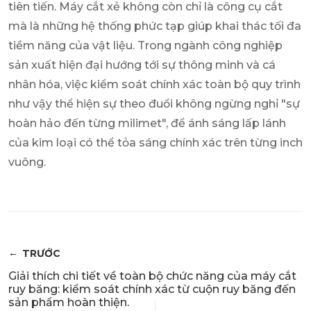
tiên tiến. Máy cắt xẻ không còn chỉ là công cụ cắt
mà là những hệ thống phức tạp giúp khai thác tối đa
tiềm năng của vật liệu. Trong ngành công nghiệp
sản xuất hiện đại hướng tới sự thông minh và cá
nhân hóa, việc kiểm soát chính xác toàn bộ quy trình
như vậy thể hiện sự theo đuổi không ngừng nghỉ "sự
hoàn hảo đến từng milimet", để ánh sáng lấp lánh
của kim loại có thể tỏa sáng chính xác trên từng inch
vuông.
TRƯỚC
Giải thích chi tiết về toàn bộ chức năng của máy cắt
ruy băng: kiểm soát chính xác từ cuộn ruy băng đến
sản phẩm hoàn thiện.