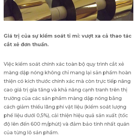
Giá trị của sự kiểm soát tỉ mỉ: vượt xa cả thao tác
cắt xẻ đơn thuần.
Việc kiểm soát chính xác toàn bộ quy trình cắt xẻ
màng dập nóng không chỉ mang lại sản phẩm hoàn
thiện có kích thước chính xác mà còn trực tiếp nâng
cao giá trị gia tăng và khả năng cạnh tranh trên thị
trường của các sản phẩm màng dập nóng bằng
cách giảm thiểu lãng phí vật liệu (kiểm soát lượng
phế liệu dưới 0,5%), cải thiện hiệu quả sản xuất (tốc
độ lên đến 600 m/phút) và đảm bảo tính nhất quán
của từng lô sản phẩm.