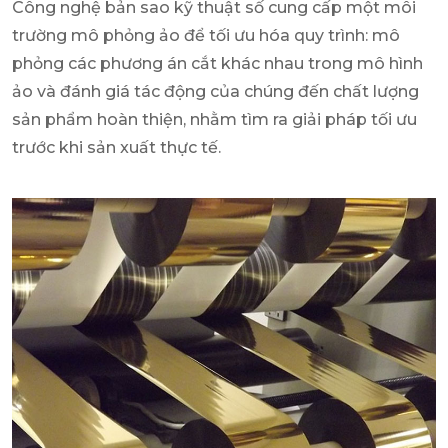
Công nghệ bản sao kỹ thuật số cung cấp một môi
trường mô phỏng ảo để tối ưu hóa quy trình: mô
phỏng các phương án cắt khác nhau trong mô hình
ảo và đánh giá tác động của chúng đến chất lượng
sản phẩm hoàn thiện, nhằm tìm ra giải pháp tối ưu
trước khi sản xuất thực tế.