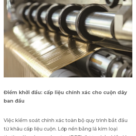
Điểm khởi đầu: cấp liệu chính xác cho cuộn dây
ban đầu
Việc kiểm soát chính xác toàn bộ quy trình bắt đầu
từ khâu cấp liệu cuộn. Lớp nền bằng lá kim loại